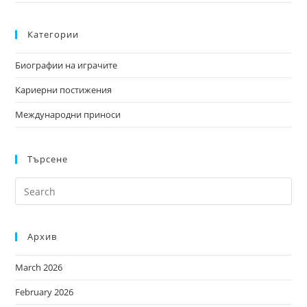
Категории
Биографии на играчите
Кариерни постижения
Международни приноси
Търсене
Архив
March 2026
February 2026