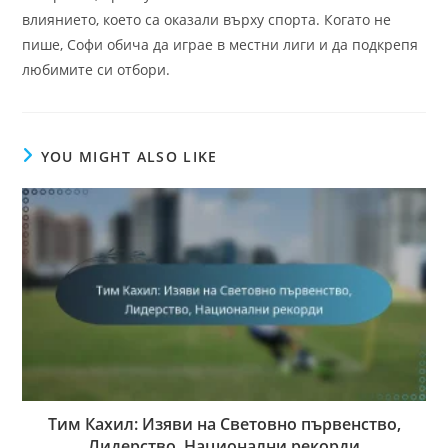
влиянието, което са оказали върху спорта. Когато не
пише, Софи обича да играе в местни лиги и да подкрепя
любимите си отбори.
YOU MIGHT ALSO LIKE
Тим Кахил: Изяви на Световно първенство,
Лидерство, Национални рекорди