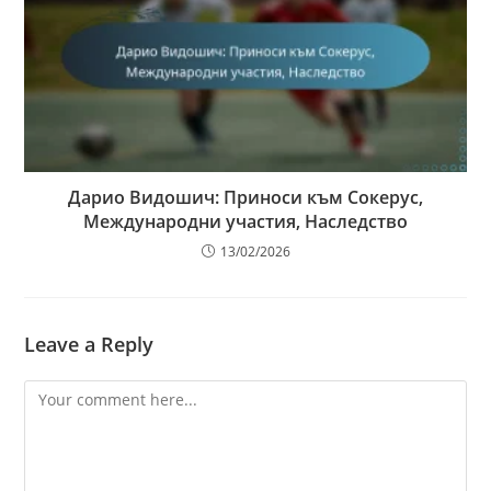
Дарио Видошич: Приноси към Сокерус,
Международни участия, Наследство
13/02/2026
Leave a Reply
Comment