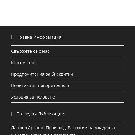
Правна Информация
Свържете се с нас
Кои сме ние
Предпочитания за бисквитки
Политика за поверителност
Условия за ползване
Последни Публикации
Даниел Арзани: Произход, Развитие на младежта,