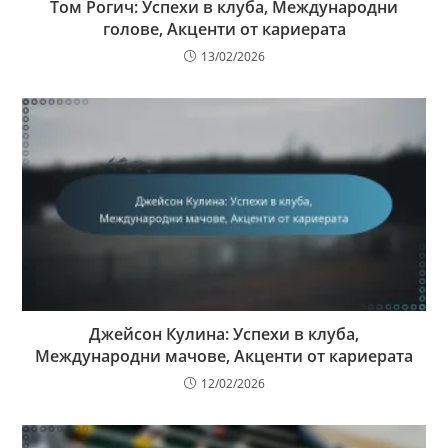
Том Рогич: Успехи в клуба, Международни
голове, Акценти от кариерата
13/02/2026
Джейсон Кулина: Успехи в клуба,
Международни мачове, Акценти от кариерата
12/02/2026