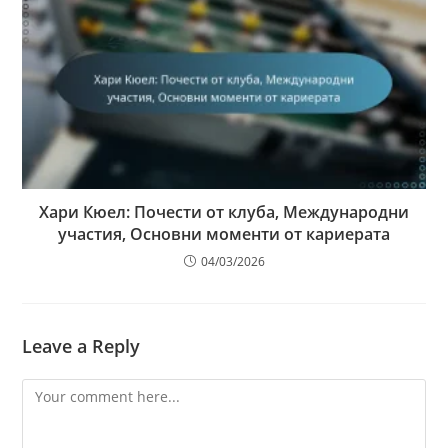
Хари Кюел: Почести от клуба, Международни
участия, Основни моменти от кариерата
04/03/2026
Leave a Reply
Comment