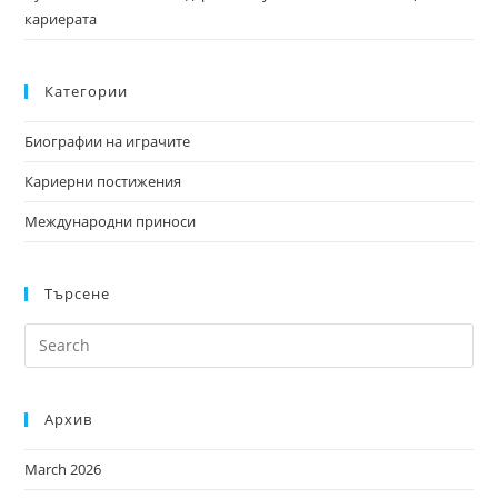
кариерата
Категории
Биографии на играчите
Кариерни постижения
Международни приноси
Търсене
Архив
March 2026