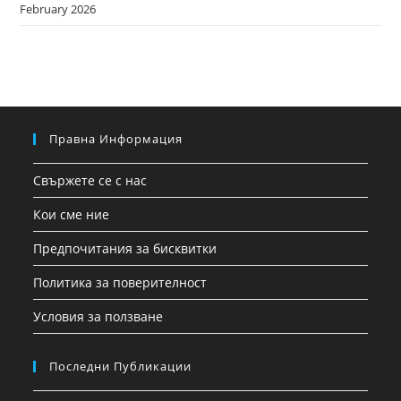
February 2026
Правна Информация
Свържете се с нас
Кои сме ние
Предпочитания за бисквитки
Политика за поверителност
Условия за ползване
Последни Публикации